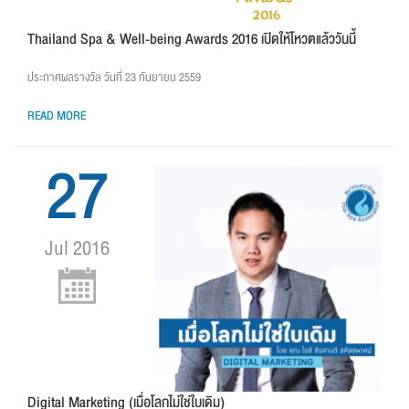
Thailand Spa & Well-being Awards 2016 เปิดให้โหวตแล้ววันนี้
ประกาศผลรางวัล วันที่ 23 กันยายน 2559
READ MORE
27
Jul 2016
Digital Marketing (เมื่อโลกไม่ใช่ใบเดิม)