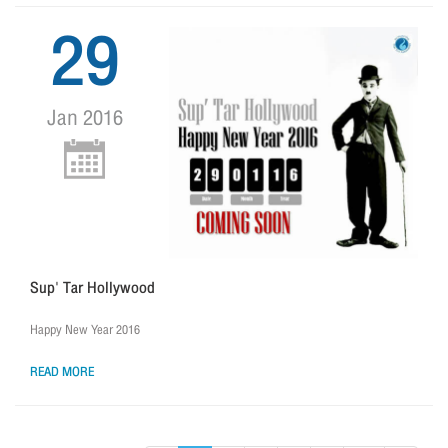
29
Jan 2016
Sup' Tar Hollywood
Happy New Year 2016
READ MORE