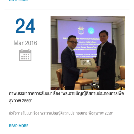
24
Mar 2016
ภาพบรรยากาศการสัมมนาเรื่อง "พระราชบัญญัติสถานประกอบการเพื่อ
สุขภาพ 2559"
หัวข้อการสัมมนาเรื่อง "พระราชบัญญัติสถานประกอบการเพื่อสุขภาพ 2559"
READ MORE