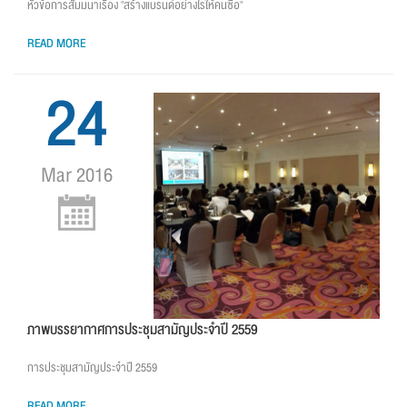
หัวข้อการสัมมนาเรื่อง "สร้างแบรนด์อย่างไรให้คนซื้อ"
READ MORE
24
Mar 2016
ภาพบรรยากาศการประชุมสามัญประจำปี 2559
การประชุมสามัญประจำปี 2559
READ MORE