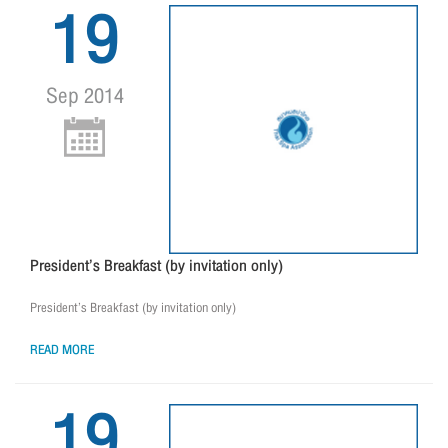
19
Sep 2014
President’s Breakfast (by invitation only)
President’s Breakfast (by invitation only)
READ MORE
19