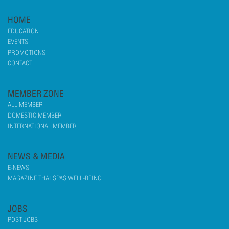
HOME
EDUCATION
EVENTS
PROMOTIONS
CONTACT
MEMBER ZONE
ALL MEMBER
DOMESTIC MEMBER
INTERNATIONAL MEMBER
NEWS & MEDIA
E-NEWS
MAGAZINE THAI SPAS WELL-BEING
JOBS
POST JOBS