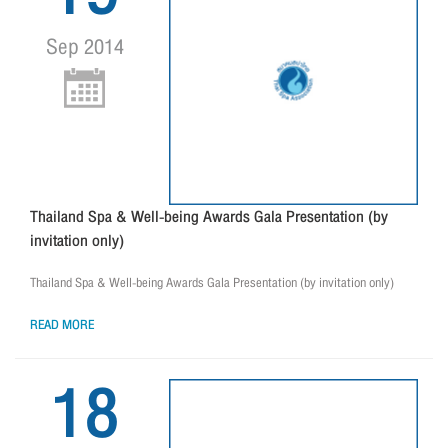
Sep 2014
Thailand Spa & Well-being Awards Gala Presentation (by
invitation only)
Thailand Spa & Well-being Awards Gala Presentation (by invitation only)
READ MORE
18