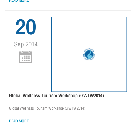
READ MORE
20
Sep 2014
Global Wellness Tourism Workshop (GWTW2014)
Global Wellness Tourism Workshop (GWTW2014)
READ MORE