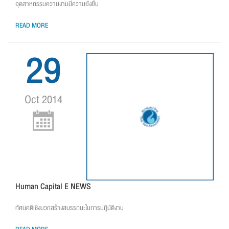
อุตสาหกรรมความงามมีความยั่งยืน
READ MORE
29
Oct 2014
Human Capital E NEWS
ทัศนคติเชิงบวกสร้างสมรรถนะในการปฎิบัติงาน