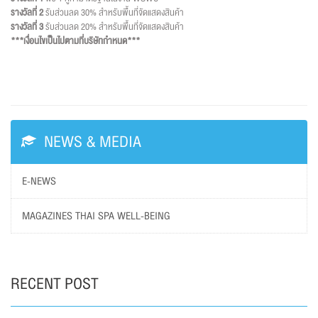
รางวัลที่ 2
รับส่วนลด 30% สำหรับพื้นที่จัดแสดงสินค้า
รางวัลที่ 3
รับส่วนลด 20% สำหรับพื้นที่จัดแสดงสินค้า
***เงื่อนไขเป็นไปตามที่บริษัทกำหนด***
NEWS & MEDIA
E-NEWS
MAGAZINES THAI SPA WELL-BEING
RECENT POST