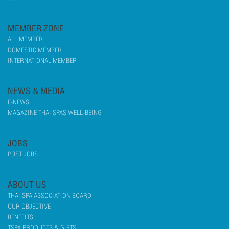
MEMBER ZONE
ALL MEMBER
DOMESTIC MEMBER
INTERNATIONAL MEMBER
NEWS & MEDIA
E-NEWS
MAGAZINE THAI SPAS WELL-BEING
JOBS
POST JOBS
ABOUT US
THAI SPA ASSOCIATION BOARD
OUR OBJECTIVE
BENEFITS
TSPA PRODUCTS & GIFTS