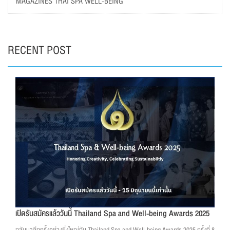
MAGAZINES THAI SPA WELL-BEING
RECENT POST
เปิดรับสมัครแล้ววันนี้ Thailand Spa and Well-being Awards 2025