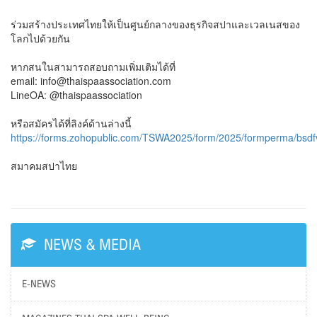
ร่วมสร้างประเทศไทยให้เป็นศูนย์กลางของธุรกิจสปาและเวลเนสของ
โลกไปด้วยกัน
หากสนในสามารถสอบถามเพิ่มเติมได้ที่
email: info@thaispaassociation.com
LineOA: @thaispaassociation
หรือสมัครได้ที่ลิงค์ด้านล่างนี้
https://forms.zohopublic.com/TSWA2025/form/2025/formperma/
สมาคมสปาไทย
NEWS & MEDIA
E-NEWS