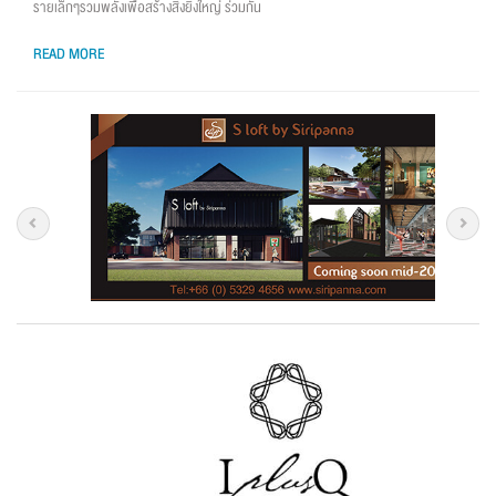
รายเล็กๆรวมพลังเพื่อสร้างสิ่งยิ่งใหญ่ ร่วมกัน
READ MORE