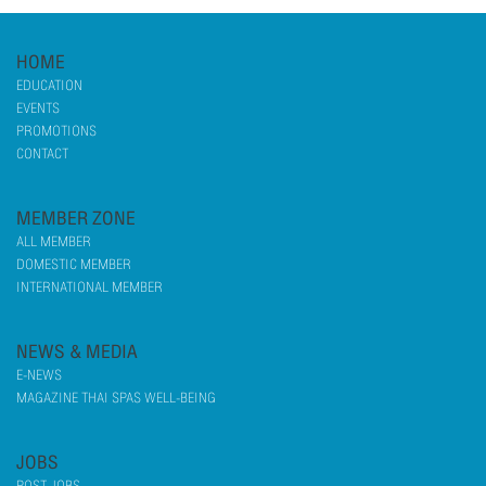
HOME
EDUCATION
EVENTS
PROMOTIONS
CONTACT
MEMBER ZONE
ALL MEMBER
DOMESTIC MEMBER
INTERNATIONAL MEMBER
NEWS & MEDIA
E-NEWS
MAGAZINE THAI SPAS WELL-BEING
JOBS