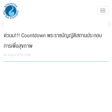
Toggl
navig
Previous
N
ด่วนน!!! Countdown พระราชบัญญัติสถานประกอบ
การเพื่อสุขภาพ
02 August 2016 15:56