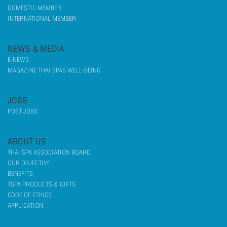
DOMESTIC MEMBER
INTERNATIONAL MEMBER
NEWS & MEDIA
E-NEWS
MAGAZINE THAI SPAS WELL-BEING
JOBS
POST JOBS
ABOUT US
THAI SPA ASSOCIATION BOARD
OUR OBJECTIVE
BENEFITS
TSPA PRODUCTS & GIFTS
CODE OF ETHICS
APPLICATION