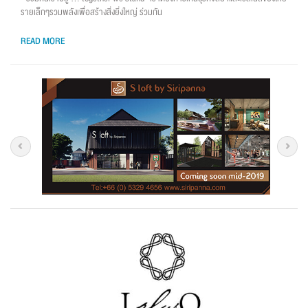
รายเล็กๆรวมพลังเพื่อสร้างสิ่งยิ่งใหญ่ ร่วมกัน
READ MORE