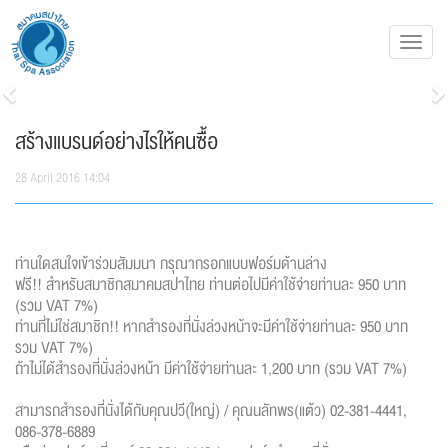
Toggl
navig
Previous
N
สร้างแบรนด์อย่างไรให้คนซื้อ
28 April 2016 14:04
ท่านใดสนใจเข้าร่วมสัมมนา กรุณากรอกแบบฟอร์มด้านล่าง
ฟรี!! สำหรับสมาชิกสมาคมสปาไทย ท่านต่อไปมีค่าใช้จ่ายท่านละ 950 บาท
(รวม VAT 7%)
ท่านที่ไม่ใช่สมาชิก!! หากสำรองที่นั่งล่วงหน้าจะมีค่าใช้จ่ายท่านละ 950 บาท
รวม VAT 7%)
ถ้าไม่ได้สำรองที่นั่งล่วงหน้า มีค่าใช้จ่ายท่านละ 1,200 บาท (รวม VAT 7%)
สามารถสำรองที่นั่งได้กับคุณปวี(ใหญ่) / คุณนลัทพร(แต้ว) 02-381-4441,
086-378-6889