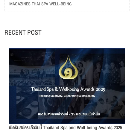
MAGAZINES THAI SPA WELL-BEING
RECENT POST
เปิดรับสมัครแล้ววันนี้ Thailand Spa and Well-being Awards 2025