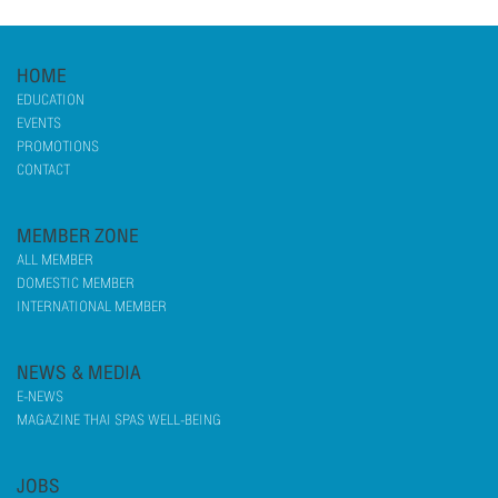
HOME
EDUCATION
EVENTS
PROMOTIONS
CONTACT
MEMBER ZONE
ALL MEMBER
DOMESTIC MEMBER
INTERNATIONAL MEMBER
NEWS & MEDIA
E-NEWS
MAGAZINE THAI SPAS WELL-BEING
JOBS