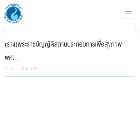
Toggl
navig
Previous
N
(ร่าง)พระราชบัญญัติสถานประกอบการเพื่อสุขภาพ
พศ...
25 March 2016 17:13