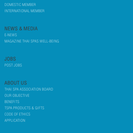
DOMESTIC MEMBER
INTERNATIONAL MEMBER
NEWS & MEDIA
E-NEWS
MAGAZINE THAI SPAS WELL-BEING
JOBS
POST JOBS
ABOUT US
THAI SPA ASSOCIATION BOARD
OUR OBJECTIVE
BENEFITS
TSPA PRODUCTS & GIFTS
CODE OF ETHICS
APPLICATION