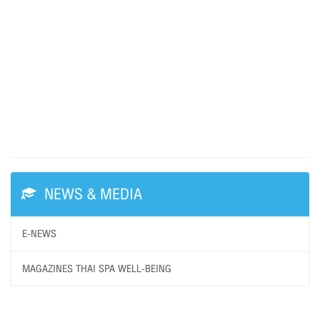
NEWS & MEDIA
E-NEWS
MAGAZINES THAI SPA WELL-BEING