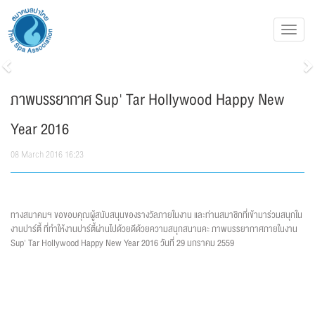
Toggl
navig
Previous
N
ภาพบรรยากาศ Sup' Tar Hollywood Happy New
Year 2016
08 March 2016 16:23
ทางสมาคมฯ ขอขอบคุณผู้สนับสนุนของรางวัลภายในงาน และท่านสมาชิกที่เข้ามาร่วมสนุกใน
งานปาร์ตี้ ที่ทำให้งานปาร์ตี้ผ่านไปด้วยดีด้วยความสนุกสนานคะ ภาพบรรยากาศภายในงาน
Sup' Tar Hollywood Happy New Year 2016 วันที่ 29 มกราคม 2559