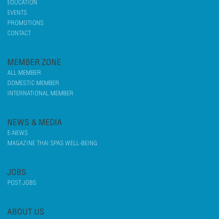
EDUCATION
EVENTS
PROMOTIONS
CONTACT
MEMBER ZONE
ALL MEMBER
DOMESTIC MEMBER
INTERNATIONAL MEMBER
NEWS & MEDIA
E-NEWS
MAGAZINE THAI SPAS WELL-BEING
JOBS
POST JOBS
ABOUT US