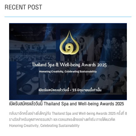
RECENT POST
เปิดรับสมัครแล้ววันนี้ Thailand Spa and Well-being Awards 2025
กลับมาอีกครั้งอย่างยิ่งใหญ่กับ Thailand Spa and Well-being Awards 2025 ครั้งที่ 8
รางวัลสำหรับอุตสาหกรรมสปา และเวลเนสของไทยอย่างแท้จริง ภายใต้แนวคิด
Honoring Creativity, Celebrating Sustainability