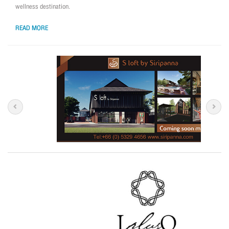
wellness destination.
READ MORE