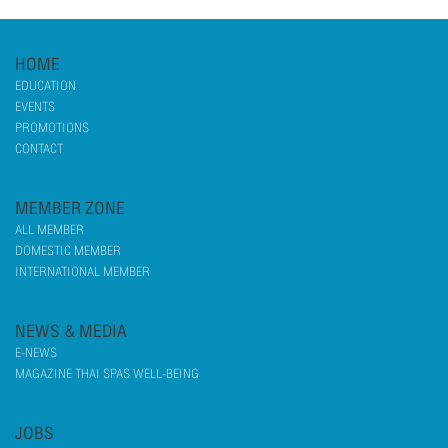
HOME
EDUCATION
EVENTS
PROMOTIONS
CONTACT
MEMBER ZONE
ALL MEMBER
DOMESTIC MEMBER
INTERNATIONAL MEMBER
NEWS & MEDIA
E-NEWS
MAGAZINE THAI SPAS WELL-BEING
JOBS