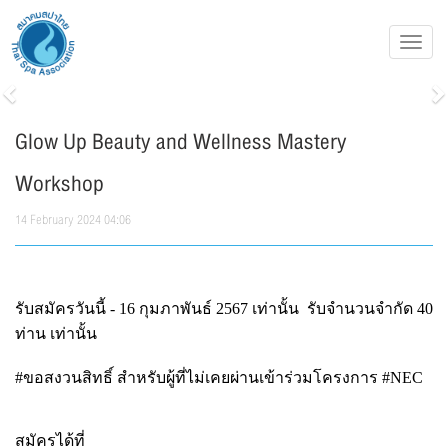
Toggl
navig
Previous
N
Glow Up Beauty and Wellness Mastery
Workshop
14 February 2024 04:06
รับสมัครวันนี้
- 16
กุมภาพันธ์
2567
เท่านั้น
รับจำนวนจำกัด
40
ท่าน
เท่านั้น
#
ขอสงวนสิทธิ์
สำหรับผู้ที่ไม่เคยผ่านเข้าร่วมโครงการ
#NEC
สมัครได้ที่