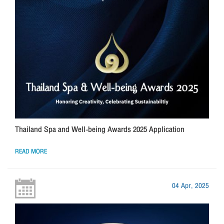
Thailand Spa and Well-being Awards 2025 Application
READ MORE
04 Apr, 2025