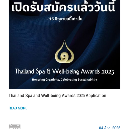
Thailand Spa and Well-being Awards 2025 Application
READ MORE
04 Apr, 2025