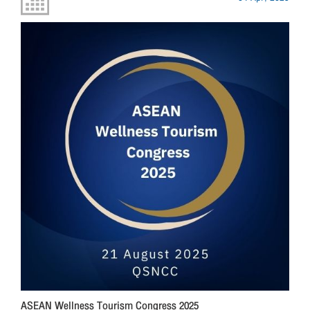
ASEAN Wellness Tourism Congress 2025