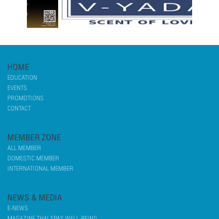
HOME
EDUCATION
EVENTS
PROMOTIONS
CONTACT
MEMBER ZONE
ALL MEMBER
DOMESTIC MEMBER
INTERNATIONAL MEMBER
NEWS & MEDIA
E-NEWS
MAGAZINE THAI SPAS WELL-BEING